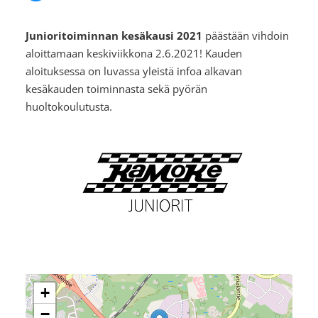
Junioritoiminnan kesäkausi 2021
päästään vihdoin
aloittamaan keskiviikkona 2.6.2021! Kauden
aloituksessa on luvassa yleistä infoa alkavan
kesäkauden toiminnasta sekä pyörän
huoltokoulutusta.
+
−