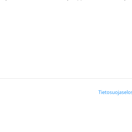
Tietosuojaselo