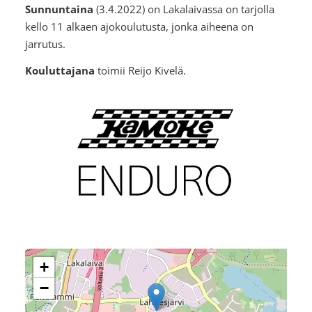
Sunnuntaina
(3.4.2022) on Lakalaivassa on tarjolla
kello 11 alkaen ajokoulutusta, jonka aiheena on
jarrutus.
Kouluttajana
toimii Reijo Kivelä.
+
−