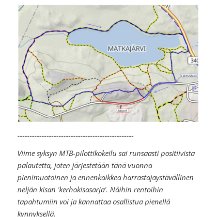
------------------------------------------------
Viime syksyn MTB-pilottikokeilu sai runsaasti positiivista
palautetta, joten järjestetään tänä vuonna
pienimuotoinen ja ennenkaikkea harrastajaystävällinen
neljän kisan 'kerhokisasarja'. Näihin rentoihin
tapahtumiin voi ja kannattaa osallistua pienellä
kynnyksellä.