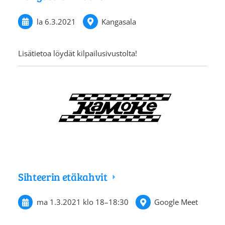
la 6.3.2021
Kangasala
Lisätietoa löydät kilpailusivustolta!
Sihteerin etäkahvit
ma 1.3.2021
klo 18
–
18:30
Google Meet