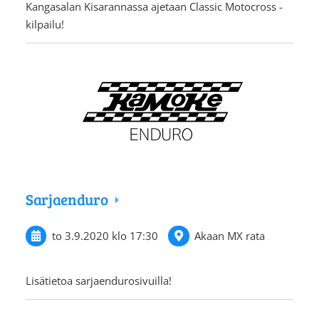
Kangasalan Kisarannassa ajetaan Classic Motocross -
kilpailu!
Sarjaenduro
to 3.9.2020
klo 17:30
Akaan MX rata
Lisätietoa sarjaendurosivuilla!