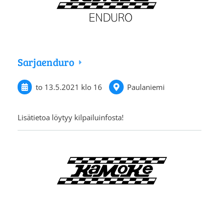
Sarjaenduro
to 13.5.2021
klo 16
Paulaniemi
Lisätietoa löytyy kilpailuinfosta!