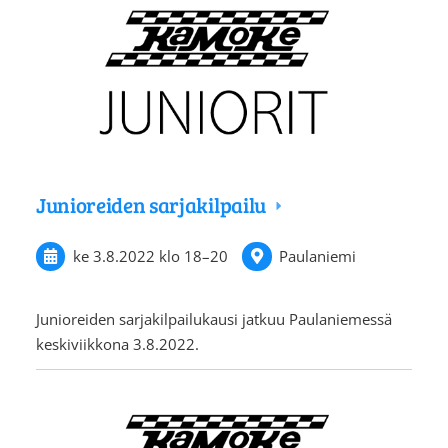
Junioreiden sarjakilpailu
ke 3.8.2022
klo 18
–
20
Paulaniemi
Junioreiden sarjakilpailukausi jatkuu Paulaniemessä
keskiviikkona 3.8.2022.