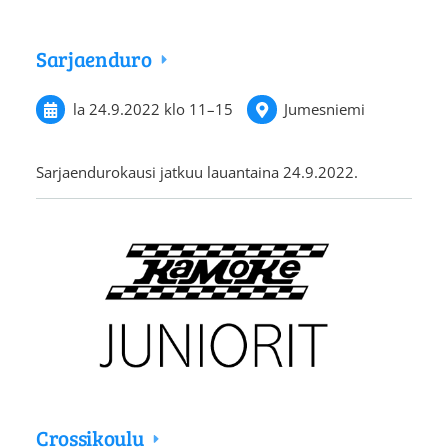
Sarjaenduro
la 24.9.2022
klo 11
–
15
Jumesniemi
Sarjaendurokausi jatkuu lauantaina 24.9.2022.
Crossikoulu