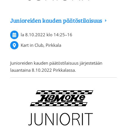
Junioreiden kauden päätöstilaisuus
la 8.10.2022
klo 14:25
–
16
Kart in Club, Pirkkala
Junioreiden kauden päätöstilaisuus järjestetään
lauantaina 8.10.2022 Pirkkalassa.