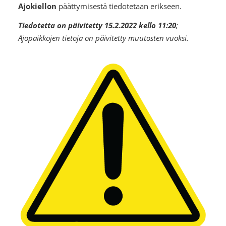
Ajokiellon
päättymisestä tiedotetaan erikseen.
Tiedotetta on päivitetty 15.2.2022 kello 11:20
⁠⁠⁠⁠⁠⁠⁠;
Ajopaikkojen tietoja on päivitetty muutosten vuoksi.