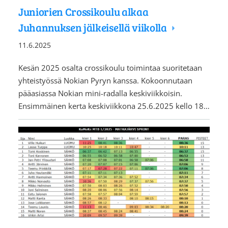
Juniorien Crossikoulu alkaa
Juhannuksen jälkeisellä viikolla
11.6.2025
Kesän 2025 osalta crossikoulu toimintaa suoritetaan
yhteistyössä Nokian Pyryn kanssa. Kokoonnutaan
pääasiassa Nokian mini-radalla keskiviikkoisin.
Ensimmäinen kerta keskiviikkona 25.6.2025 kello 18…